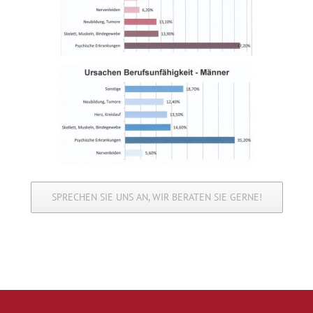
SPRECHEN SIE UNS AN, WIR BERATEN SIE GERNE!