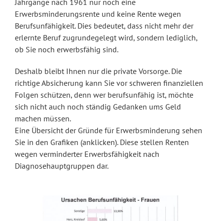
Jahrgänge nach 1961 nur noch eine
Erwerbsminderungsrente und keine Rente wegen
Berufsunfähigkeit. Dies bedeutet, dass nicht mehr der
erlernte Beruf zugrundegelegt wird, sondern lediglich,
ob Sie noch erwerbsfähig sind.
Deshalb bleibt Ihnen nur die private Vorsorge. Die
richtige Absicherung kann Sie vor schweren finanziellen
Folgen schützen, denn wer berufsunfähig ist, möchte
sich nicht auch noch ständig Gedanken ums Geld
machen müssen.
Eine Übersicht der Gründe für Erwerbsminderung sehen
Sie in den Grafiken (anklicken). Diese stellen Renten
wegen verminderter Erwerbsfähigkeit nach
Diagnosehauptgruppen dar.