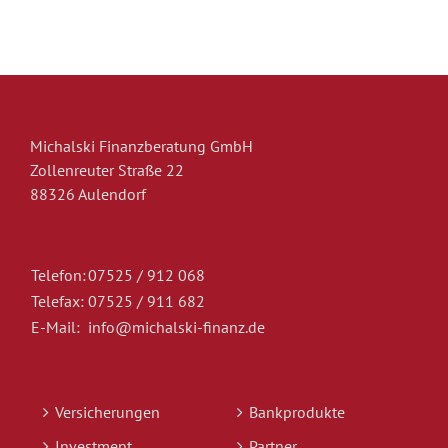
Michalski Finanzberatung GmbH
Zollenreuter Straße 22
88326 Aulendorf
Telefon:
07525 / 912 068
Telefax:
07525 / 911 682
E-Mail:
info@michalski-finanz.de
Versicherungen
Bankprodukte
Investment
Partner