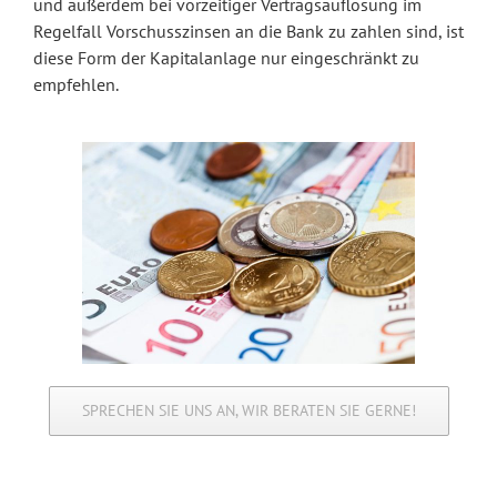
und außerdem bei vorzeitiger Vertragsauflösung im
Regelfall Vorschusszinsen an die Bank zu zahlen sind, ist
diese Form der Kapitalanlage nur eingeschränkt zu
empfehlen.
SPRECHEN SIE UNS AN, WIR BERATEN SIE GERNE!