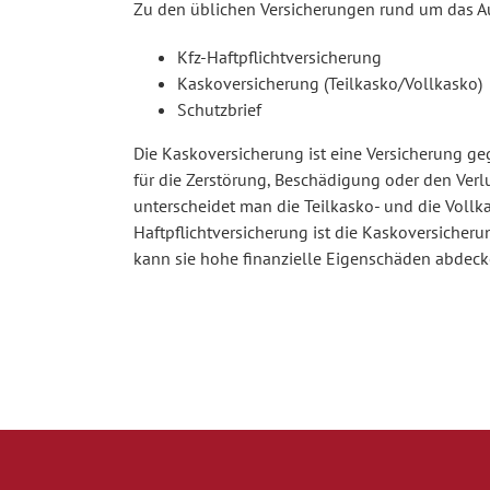
Zu den üblichen Versicherungen rund um das A
Kfz-Haftpflichtversicherung
Kaskoversicherung (Teilkasko/Vollkasko)
Schutzbrief
Die Kaskoversicherung ist eine Versicherung g
für die Zerstörung, Beschädigung oder den Verl
unterscheidet man die Teilkasko- und die Vollk
Haftpflichtversicherung ist die Kaskoversicheru
kann sie hohe finanzielle Eigenschäden abdeck