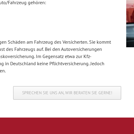
uto/Fahrzeug gehören:
egen Schäden am Fahrzeug des Versicherten. Sie kommt
ust des Fahrzeugs auf. Bei den Autoversicherungen
askoversicherung. Im Gegensatz etwa zur Kfz-
ng in Deutschland keine Pflichtversicherung. Jedoch
en.
SPRECHEN SIE UNS AN, WIR BERATEN SIE GERNE!