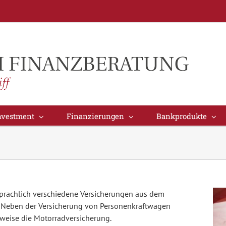
nvestment
Finanzierungen
Bankprodukte
prachlich verschiedene Versicherungen aus dem
 Neben der Versicherung von Personenkraftwagen
sweise die Motorradversicherung.