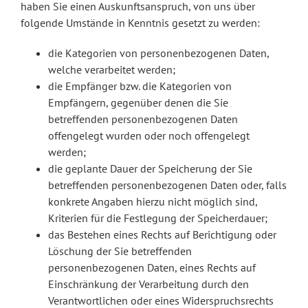
haben Sie einen Auskunftsanspruch, von uns über
folgende Umstände in Kenntnis gesetzt zu werden:
die Kategorien von personenbezogenen Daten,
welche verarbeitet werden;
die Empfänger bzw. die Kategorien von
Empfängern, gegenüber denen die Sie
betreffenden personenbezogenen Daten
offengelegt wurden oder noch offengelegt
werden;
die geplante Dauer der Speicherung der Sie
betreffenden personenbezogenen Daten oder, falls
konkrete Angaben hierzu nicht möglich sind,
Kriterien für die Festlegung der Speicherdauer;
das Bestehen eines Rechts auf Berichtigung oder
Löschung der Sie betreffenden
personenbezogenen Daten, eines Rechts auf
Einschränkung der Verarbeitung durch den
Verantwortlichen oder eines Widerspruchsrechts