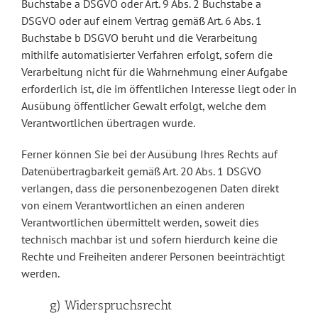
Buchstabe a DSGVO oder Art. 9 Abs. 2 Buchstabe a
DSGVO oder auf einem Vertrag gemäß Art. 6 Abs. 1
Buchstabe b DSGVO beruht und die Verarbeitung
mithilfe automatisierter Verfahren erfolgt, sofern die
Verarbeitung nicht für die Wahrnehmung einer Aufgabe
erforderlich ist, die im öffentlichen Interesse liegt oder in
Ausübung öffentlicher Gewalt erfolgt, welche dem
Verantwortlichen übertragen wurde.
Ferner können Sie bei der Ausübung Ihres Rechts auf
Datenübertragbarkeit gemäß Art. 20 Abs. 1 DSGVO
verlangen, dass die personenbezogenen Daten direkt
von einem Verantwortlichen an einen anderen
Verantwortlichen übermittelt werden, soweit dies
technisch machbar ist und sofern hierdurch keine die
Rechte und Freiheiten anderer Personen beeinträchtigt
werden.
g) Widerspruchsrecht