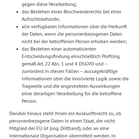
gegen diese Verarbeitung;
das Bestehen eines Beschwerderechts bei einer
Aufsichtsbehörde;
alle verfügbaren Informationen über die Herkunft
der Daten, wenn die personenbezogenen Daten
nicht bei der betroffenen Person erhoben werden;
das Bestehen einer automatisierten
Entscheidungsfindung einschließlich Profiling
gemäß Art. 22 Abs. 1 und 4 DSGVO und –
zumindest in diesen Fällen – aussagekräftige
Informationen über die involvierte Logik sowie die
Tragweite und die angestrebten Auswirkungen
einer derartigen Verarbeitung für die betroffene
Person.
Darüber hinaus steht Ihnen ein Auskunftsrecht zu, ob
personenbezogene Daten in einen Staat, der nicht
Mitglied der EU ist (sog. Drittland), oder an eine
internationale Organisation übermittelt werden. In