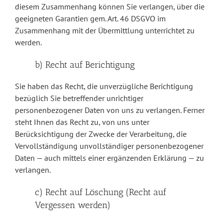
diesem Zusammenhang können Sie verlangen, über die
geeigneten Garantien gem. Art. 46 DSGVO im
Zusammenhang mit der Übermittlung unterrichtet zu
werden.
b) Recht auf Berichtigung
Sie haben das Recht, die unverzügliche Berichtigung
bezüglich Sie betreffender unrichtiger
personenbezogener Daten von uns zu verlangen. Ferner
steht Ihnen das Recht zu, von uns unter
Berücksichtigung der Zwecke der Verarbeitung, die
Vervollständigung unvollständiger personenbezogener
Daten — auch mittels einer ergänzenden Erklärung — zu
verlangen.
c) Recht auf Löschung (Recht auf
Vergessen werden)