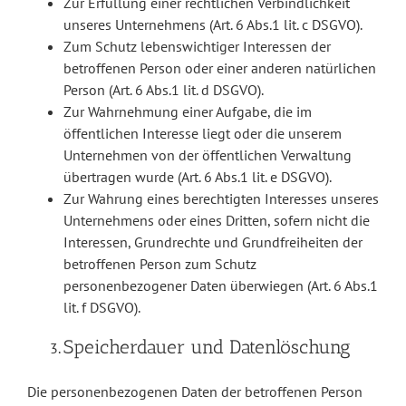
Zur Erfüllung einer rechtlichen Verbindlichkeit
unseres Unternehmens (Art. 6 Abs.1 lit. c DSGVO).
Zum Schutz lebenswichtiger Interessen der
betroffenen Person oder einer anderen natürlichen
Person (Art. 6 Abs.1 lit. d DSGVO).
Zur Wahrnehmung einer Aufgabe, die im
öffentlichen Interesse liegt oder die unserem
Unternehmen von der öffentlichen Verwaltung
übertragen wurde (Art. 6 Abs.1 lit. e DSGVO).
Zur Wahrung eines berechtigten Interesses unseres
Unternehmens oder eines Dritten, sofern nicht die
Interessen, Grundrechte und Grundfreiheiten der
betroffenen Person zum Schutz
personenbezogener Daten überwiegen (Art. 6 Abs.1
lit. f DSGVO).
Speicherdauer und Datenlöschung
Die personenbezogenen Daten der betroffenen Person