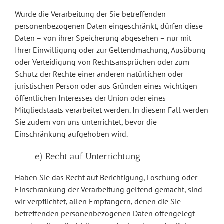
Wurde die Verarbeitung der Sie betreffenden
personenbezogenen Daten eingeschränkt, dürfen diese
Daten – von ihrer Speicherung abgesehen – nur mit
Ihrer Einwilligung oder zur Geltendmachung, Ausübung
oder Verteidigung von Rechtsansprüchen oder zum
Schutz der Rechte einer anderen natürlichen oder
juristischen Person oder aus Gründen eines wichtigen
öffentlichen Interesses der Union oder eines
Mitgliedstaats verarbeitet werden. In diesem Fall werden
Sie zudem von uns unterrichtet, bevor die
Einschränkung aufgehoben wird.
e) Recht auf Unterrichtung
Haben Sie das Recht auf Berichtigung, Löschung oder
Einschränkung der Verarbeitung geltend gemacht, sind
wir verpflichtet, allen Empfängern, denen die Sie
betreffenden personenbezogenen Daten offengelegt