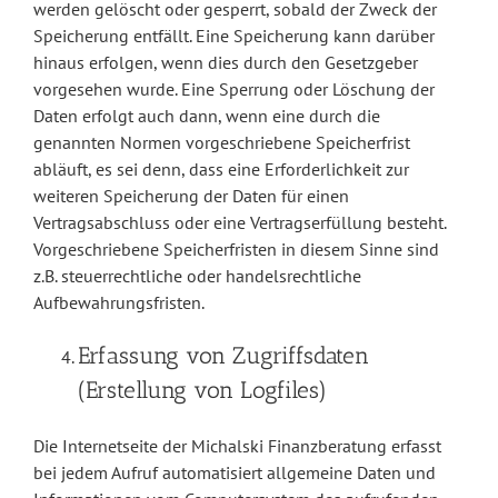
werden gelöscht oder gesperrt, sobald der Zweck der
Speicherung entfällt. Eine Speicherung kann darüber
hinaus erfolgen, wenn dies durch den Gesetzgeber
vorgesehen wurde. Eine Sperrung oder Löschung der
Daten erfolgt auch dann, wenn eine durch die
genannten Normen vorgeschriebene Speicherfrist
abläuft, es sei denn, dass eine Erforderlichkeit zur
weiteren Speicherung der Daten für einen
Vertragsabschluss oder eine Vertragserfüllung besteht.
Vorgeschriebene Speicherfristen in diesem Sinne sind
z.B. steuerrechtliche oder handelsrechtliche
Aufbewahrungsfristen.
Erfassung von Zugriffsdaten
(Erstellung von Logfiles)
Die Internetseite der Michalski Finanzberatung erfasst
bei jedem Aufruf automatisiert allgemeine Daten und