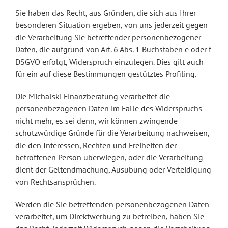
Sie haben das Recht, aus Gründen, die sich aus Ihrer
besonderen Situation ergeben, von uns jederzeit gegen
die Verarbeitung Sie betreffender personenbezogener
Daten, die aufgrund von Art. 6 Abs. 1 Buchstaben e oder f
DSGVO erfolgt, Widerspruch einzulegen. Dies gilt auch
für ein auf diese Bestimmungen gestütztes Profiling.
Die Michalski Finanzberatung verarbeitet die
personenbezogenen Daten im Falle des Widerspruchs
nicht mehr, es sei denn, wir können zwingende
schutzwürdige Gründe für die Verarbeitung nachweisen,
die den Interessen, Rechten und Freiheiten der
betroffenen Person überwiegen, oder die Verarbeitung
dient der Geltendmachung, Ausübung oder Verteidigung
von Rechtsansprüchen.
Werden die Sie betreffenden personenbezogenen Daten
verarbeitet, um Direktwerbung zu betreiben, haben Sie