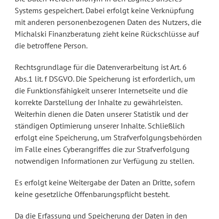
Systems gespeichert. Dabei erfolgt keine Verknüpfung
mit anderen personenbezogenen Daten des Nutzers, die
Michalski Finanzberatung zieht keine Rückschlüsse auf
die betroffene Person.
Rechtsgrundlage für die Datenverarbeitung ist Art. 6
Abs.1 lit. f DSGVO. Die Speicherung ist erforderlich, um
die Funktionsfähigkeit unserer Internetseite und die
korrekte Darstellung der Inhalte zu gewährleisten.
Weiterhin dienen die Daten unserer Statistik und der
ständigen Optimierung unserer Inhalte. Schließlich
erfolgt eine Speicherung, um Strafverfolgungsbehörden
im Falle eines Cyberangriffes die zur Strafverfolgung
notwendigen Informationen zur Verfügung zu stellen.
Es erfolgt keine Weitergabe der Daten an Dritte, sofern
keine gesetzliche Offenbarungspflicht besteht.
Da die Erfassung und Speicherung der Daten in den