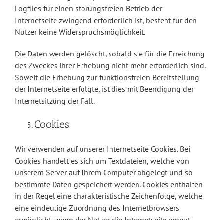
Logfiles für einen störungsfreien Betrieb der
Internetseite zwingend erforderlich ist, besteht für den
Nutzer keine Widerspruchsmöglichkeit.
Die Daten werden gelöscht, sobald sie für die Erreichung
des Zweckes ihrer Erhebung nicht mehr erforderlich sind.
Soweit die Erhebung zur funktionsfreien Bereitstellung
der Internetseite erfolgte, ist dies mit Beendigung der
Internetsitzung der Fall.
Cookies
Wir verwenden auf unserer Internetseite Cookies. Bei
Cookies handelt es sich um Textdateien, welche von
unserem Server auf Ihrem Computer abgelegt und so
bestimmte Daten gespeichert werden. Cookies enthalten
in der Regel eine charakteristische Zeichenfolge, welche
eine eindeutige Zuordnung des Internetbrowsers
ermöglicht, wenn der Nutzer die Internetseite erneut