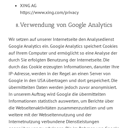
XING AG
https://www.xing.com/privacy
Verwendung von Google Analytics
Wir setzen auf unserer Internetseite den Analysedienst
Google Analytics ein. Google Analytics speichert Cookies
auf Ihrem Computer und ermöglicht so eine Analyse der
durch Sie erfolgten Benutzung der Internetseite. Die
durch das Cookie erzeugten Informationen, darunter Ihre
IP-Adresse, werden in der Regel an einen Server von
Google in den USA übertragen und dort gespeichert. Die
übermittelten Daten werden jedoch zuvor anonymisiert.
In unserem Auftrag wird Google die übermittelten
Informationen statistisch auswerten, um Berichte über
die Webseitenaktivitäten zusammenzustellen und um
weitere mit der Webseitennutzung und der
Internetnutzung verbundene Dienstleistungen