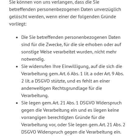
Sie können von uns verlangen, dass die Sie
betreffenden personenbezogenen Daten unverzüglich
gelöscht werden, wenn einer der folgenden Gründe
vorliegt:
Die Sie betreffenden personenbezogenen Daten
sind für die Zwecke, für die sie erhoben oder auf
sonstige Weise verarbeitet wurden, nicht mehr
notwendig.
Sie widerrufen Ihre Einwilligung, auf die sich die
Verarbeitung gem. Art. 6 Abs. 1 lit. a oder Art. 9 Abs.
2 lit. a DSGVO stützte, und es fehlt an einer
anderweitigen Rechtsgrundlage für die
Verarbeitung.
Sie legen gem. Art. 21 Abs. 1 DSGVO Widerspruch
gegen die Verarbeitung ein und es liegen keine
vorrangigen berechtigten Gründe für die
Verarbeitung vor, oder Sie legen gem. Art. 21 Abs. 2
DSGVO Widerspruch gegen die Verarbeitung ein.