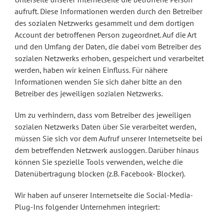
aufruft. Diese Informationen werden durch den Betreiber
des sozialen Netzwerks gesammelt und dem dortigen
Account der betroffenen Person zugeordnet. Auf die Art
und den Umfang der Daten, die dabei vom Betreiber des
sozialen Netzwerks erhoben, gespeichert und verarbeitet
werden, haben wir keinen Einfluss. Für nähere
Informationen wenden Sie sich daher bitte an den
Betreiber des jeweiligen sozialen Netzwerks.
Um zu verhindern, dass vom Betreiber des jeweiligen
sozialen Netzwerks Daten über Sie verarbeitet werden,
müssen Sie sich vor dem Aufruf unserer Internetseite bei
dem betreffenden Netzwerk ausloggen. Darüber hinaus
können Sie spezielle Tools verwenden, welche die
Datenübertragung blocken (z.B. Facebook- Blocker).
Wir haben auf unserer Internetseite die Social-Media-
Plug-Ins folgender Unternehmen integriert: