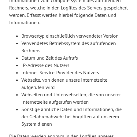
Informationen vom Computersystem des aufrufenden
Rechners, welche in den Logfiles des Servers gespeichert
werden. Erfasst werden hierbei folgende Daten und
Informationen:
Browsertyp einschließlich verwendeter Version
Verwendetes Betriebssystem des aufrufenden
Rechners
Datum und Zeit des Aufrufs
IP-Adresse des Nutzers
Internet-Service-Provider des Nutzers
Webseite, von denen unsere Internetseite
aufgerufen wird
Webseiten und Unterwebseiten, die von unserer
Internetseite aufgerufen werden
Sonstige ähnliche Daten und Informationen, die
der Gefahrenabwehr bei Angriffen auf unserem
System dienen
Die Daten werden anonym in den Logfiles unseres