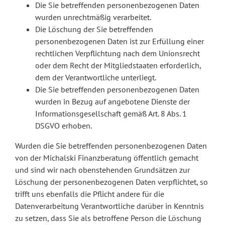
Die Sie betreffenden personenbezogenen Daten
wurden unrechtmäßig verarbeitet.
Die Löschung der Sie betreffenden
personenbezogenen Daten ist zur Erfüllung einer
rechtlichen Verpflichtung nach dem Unionsrecht
oder dem Recht der Mitgliedstaaten erforderlich,
dem der Verantwortliche unterliegt.
Die Sie betreffenden personenbezogenen Daten
wurden in Bezug auf angebotene Dienste der
Informationsgesellschaft gemäß Art. 8 Abs. 1
DSGVO erhoben.
Wurden die Sie betreffenden personenbezogenen Daten
von der Michalski Finanzberatung öffentlich gemacht
und sind wir nach obenstehenden Grundsätzen zur
Löschung der personenbezogenen Daten verpflichtet, so
trifft uns ebenfalls die Pflicht andere für die
Datenverarbeitung Verantwortliche darüber in Kenntnis
zu setzen, dass Sie als betroffene Person die Löschung