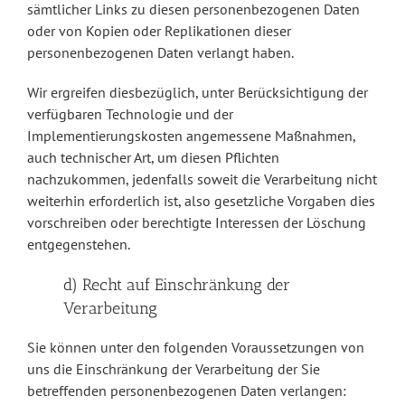
sämtlicher Links zu diesen personenbezogenen Daten
oder von Kopien oder Replikationen dieser
personenbezogenen Daten verlangt haben.
Wir ergreifen diesbezüglich, unter Berücksichtigung der
verfügbaren Technologie und der
Implementierungskosten angemessene Maßnahmen,
auch technischer Art, um diesen Pflichten
nachzukommen, jedenfalls soweit die Verarbeitung nicht
weiterhin erforderlich ist, also gesetzliche Vorgaben dies
vorschreiben oder berechtigte Interessen der Löschung
entgegenstehen.
d) Recht auf Einschränkung der
Verarbeitung
Sie können unter den folgenden Voraussetzungen von
uns die Einschränkung der Verarbeitung der Sie
betreffenden personenbezogenen Daten verlangen: