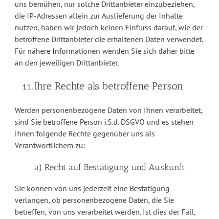
uns bemühen, nur solche Drittanbieter einzubeziehen,
die IP-Adressen allein zur Auslieferung der Inhalte
nutzen, haben wir jedoch keinen Einfluss darauf, wie der
betroffene Drittanbieter die erhaltenen Daten verwendet.
Für nähere Informationen wenden Sie sich daher bitte
an den jeweiligen Drittanbieter.
Ihre Rechte als betroffene Person
Werden personenbezogene Daten von Ihnen verarbeitet,
sind Sie betroffene Person i.S.d. DSGVO und es stehen
Ihnen folgende Rechte gegenüber uns als
Verantwortlichem zu:
a) Recht auf Bestätigung und Auskunft
Sie können von uns jederzeit eine Bestätigung
verlangen, ob personenbezogene Daten, die Sie
betreffen, von uns verarbeitet werden. Ist dies der Fall,