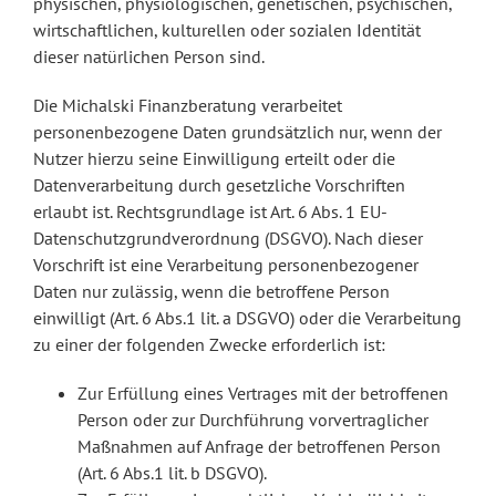
physischen, physiologischen, genetischen, psychischen,
wirtschaftlichen, kulturellen oder sozialen Identität
dieser natürlichen Person sind.
Die Michalski Finanzberatung verarbeitet
personenbezogene Daten grundsätzlich nur, wenn der
Nutzer hierzu seine Einwilligung erteilt oder die
Datenverarbeitung durch gesetzliche Vorschriften
erlaubt ist. Rechtsgrundlage ist Art. 6 Abs. 1 EU-
Datenschutzgrundverordnung (DSGVO). Nach dieser
Vorschrift ist eine Verarbeitung personenbezogener
Daten nur zulässig, wenn die betroffene Person
einwilligt (Art. 6 Abs.1 lit. a DSGVO) oder die Verarbeitung
zu einer der folgenden Zwecke erforderlich ist:
Zur Erfüllung eines Vertrages mit der betroffenen
Person oder zur Durchführung vorvertraglicher
Maßnahmen auf Anfrage der betroffenen Person
(Art. 6 Abs.1 lit. b DSGVO).