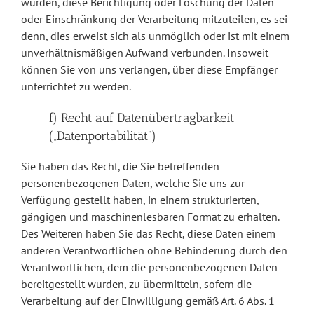
wurden, diese Berichtigung oder Löschung der Daten
oder Einschränkung der Verarbeitung mitzuteilen, es sei
denn, dies erweist sich als unmöglich oder ist mit einem
unverhältnismäßigen Aufwand verbunden. Insoweit
können Sie von uns verlangen, über diese Empfänger
unterrichtet zu werden.
f) Recht auf Datenübertragbarkeit
(„Datenportabilität“)
Sie haben das Recht, die Sie betreffenden
personenbezogenen Daten, welche Sie uns zur
Verfügung gestellt haben, in einem strukturierten,
gängigen und maschinenlesbaren Format zu erhalten.
Des Weiteren haben Sie das Recht, diese Daten einem
anderen Verantwortlichen ohne Behinderung durch den
Verantwortlichen, dem die personenbezogenen Daten
bereitgestellt wurden, zu übermitteln, sofern die
Verarbeitung auf der Einwilligung gemäß Art. 6 Abs. 1