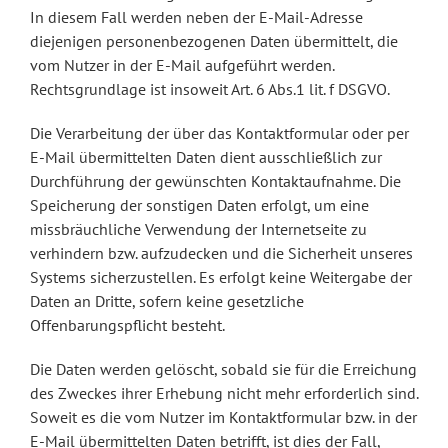
In diesem Fall werden neben der E-Mail-Adresse
diejenigen personenbezogenen Daten übermittelt, die
vom Nutzer in der E-Mail aufgeführt werden.
Rechtsgrundlage ist insoweit Art. 6 Abs.1 lit. f DSGVO.
Die Verarbeitung der über das Kontaktformular oder per
E-Mail übermittelten Daten dient ausschließlich zur
Durchführung der gewünschten Kontaktaufnahme. Die
Speicherung der sonstigen Daten erfolgt, um eine
missbräuchliche Verwendung der Internetseite zu
verhindern bzw. aufzudecken und die Sicherheit unseres
Systems sicherzustellen. Es erfolgt keine Weitergabe der
Daten an Dritte, sofern keine gesetzliche
Offenbarungspflicht besteht.
Die Daten werden gelöscht, sobald sie für die Erreichung
des Zweckes ihrer Erhebung nicht mehr erforderlich sind.
Soweit es die vom Nutzer im Kontaktformular bzw. in der
E-Mail übermittelten Daten betrifft, ist dies der Fall,