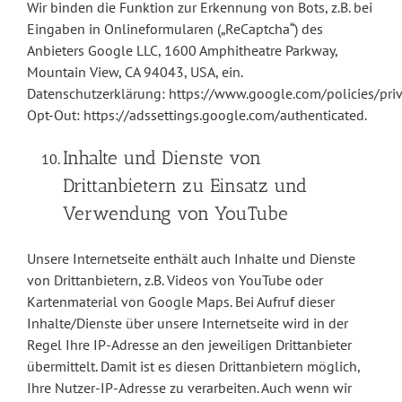
Wir binden die Funktion zur Erkennung von Bots, z.B. bei
Eingaben in Onlineformularen („ReCaptcha“) des
Anbieters Google LLC, 1600 Amphitheatre Parkway,
Mountain View, CA 94043, USA, ein.
Datenschutzerklärung:
https://www.google.com/policies/pri
Opt-Out:
https://adssettings.google.com/authenticated
.
Inhalte und Dienste von
Drittanbietern zu Einsatz und
Verwendung von YouTube
Unsere Internetseite enthält auch Inhalte und Dienste
von Drittanbietern, z.B. Videos von YouTube oder
Kartenmaterial von Google Maps. Bei Aufruf dieser
Inhalte/Dienste über unsere Internetseite wird in der
Regel Ihre IP-Adresse an den jeweiligen Drittanbieter
übermittelt. Damit ist es diesen Drittanbietern möglich,
Ihre Nutzer-IP-Adresse zu verarbeiten. Auch wenn wir