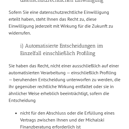
Sofern Sie eine datenschutzrechtliche Einwilligung
erteilt haben, steht Ihnen das Recht zu, diese
Einwilligung jederzeit mit Wirkung für die Zukunft zu
widerrufen.
i) Automatisierte Entscheidungen im
Einzelfall einschließlich Profiling
Sie haben das Recht, nicht einer ausschließlich auf einer
automatisierten Verarbeitung — einschließlich Profiling
— beruhenden Entscheidung unterworfen zu werden, die
ihr gegenüber rechtliche Wirkung entfaltet oder sie in
ähnlicher Weise erheblich beeinträchtigt, sofern die
Entscheidung
nicht für den Abschluss oder die Erfüllung eines
Vertrags zwischen Ihnen und der Michalski
Finanzberatung erforderlich ist