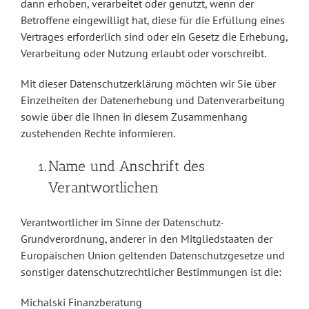
dann erhoben, verarbeitet oder genutzt, wenn der
Betroffene eingewilligt hat, diese für die Erfüllung eines
Vertrages erforderlich sind oder ein Gesetz die Erhebung,
Verarbeitung oder Nutzung erlaubt oder vorschreibt.
Mit dieser Datenschutzerklärung möchten wir Sie über
Einzelheiten der Datenerhebung und Datenverarbeitung
sowie über die Ihnen in diesem Zusammenhang
zustehenden Rechte informieren.
Name und Anschrift des
Verantwortlichen
Verantwortlicher im Sinne der Datenschutz-
Grundverordnung, anderer in den Mitgliedstaaten der
Europäischen Union geltenden Datenschutzgesetze und
sonstiger datenschutzrechtlicher Bestimmungen ist die:
Michalski Finanzberatung