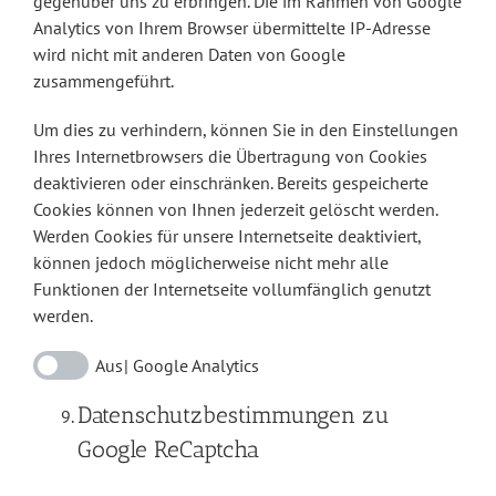
gegenüber uns zu erbringen. Die im Rahmen von Google
Analytics von Ihrem Browser übermittelte IP-Adresse
wird nicht mit anderen Daten von Google
zusammengeführt.
Um dies zu verhindern, können Sie in den Einstellungen
Ihres Internetbrowsers die Übertragung von Cookies
deaktivieren oder einschränken. Bereits gespeicherte
Cookies können von Ihnen jederzeit gelöscht werden.
Werden Cookies für unsere Internetseite deaktiviert,
können jedoch möglicherweise nicht mehr alle
Funktionen der Internetseite vollumfänglich genutzt
werden.
Google Analytics
Datenschutzbestimmungen zu
Google ReCaptcha