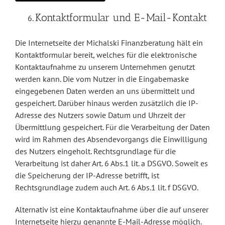
Kontaktformular und E-Mail-Kontakt
Die Internetseite der Michalski Finanzberatung hält ein
Kontaktformular bereit, welches für die elektronische
Kontaktaufnahme zu unserem Unternehmen genutzt
werden kann. Die vom Nutzer in die Eingabemaske
eingegebenen Daten werden an uns übermittelt und
gespeichert. Darüber hinaus werden zusätzlich die IP-
Adresse des Nutzers sowie Datum und Uhrzeit der
Übermittlung gespeichert. Für die Verarbeitung der Daten
wird im Rahmen des Absendevorgangs die Einwilligung
des Nutzers eingeholt. Rechtsgrundlage für die
Verarbeitung ist daher Art. 6 Abs.1 lit. a DSGVO. Soweit es
die Speicherung der IP-Adresse betrifft, ist
Rechtsgrundlage zudem auch Art. 6 Abs.1 lit. f DSGVO.
Alternativ ist eine Kontaktaufnahme über die auf unserer
Internetseite hierzu genannte E-Mail-Adresse möglich.