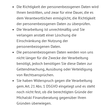
Die Richtigkeit der personenbezogenen Daten wird
Ihnen bestritten, und zwar für eine Dauer, die es
dem Verantwortlichen ermöglicht, die Richtigkeit
der personenbezogenen Daten zu überprüfen.
Die Verarbeitung ist unrechtmäßig und Sie
verlangen anstatt einer Löschung die
Einschränkung der Nutzung der
personenbezogenen Daten.
Die personenbezogenen Daten werden von uns
nicht länger für die Zwecke der Verarbeitung
benötigt, jedoch benötigen Sie diese Daten zur
Geltendmachung, Ausübung oder Verteidigung
von Rechtsansprüchen.
Sie haben Widerspruch gegen die Verarbeitung
gem. Art. 21 Abs. 1 DSGVO eingelegt und es steht
noch nicht fest, ob die berechtigten Gründe der
Michalski Finanzberatung gegenüber Ihren
Gründen überwiegen.