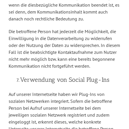
wenn die diesbezügliche Kommunikation beendet ist, es
sei denn, dem Kommunikationsinhalt kommt auch
danach noch rechtliche Bedeutung zu.
Die betroffene Person hat jederzeit die Möglichkeit, die
Einwilligung in die Datenverarbeitung zu widerrufen
oder der Nutzung der Daten zu widersprechen. In diesem
Fall ist die beabsichtigte Kontaktaufnahme zum Nutzer
nicht mehr möglich bzw. kann eine bereits begonnene
Kommunikation nicht fortgeführt werden.
Verwendung von Social Plug-Ins
Auf unserer Internetseite haben wir Plug-Ins von
sozialen Netzwerken integriert. Sofern die betroffene
Person bei Aufruf unserer Internetseite bei dem
jeweiligen sozialen Netzwerk registriert und zudem
eingeloggt ist, erkennt dieses, welche konkrete
Unterseite unserer Internetseite die betroffene Person