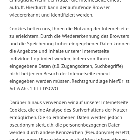
aufruft. Hierdurch kann der aufrufende Browser
wiedererkannt und identifiziert werden.
Cookies helfen uns, Ihnen die Nutzung der Internetseite
zu erleichtern. Durch die Wiedererkennung des Browsers
und die Speicherung früher eingegebener Daten können
die Angebote und Inhalte unserer Internetseite
individuell optimiert werden, indem von Ihnen
eingegebene Daten (z.B. Zugangsdaten, Suchbegriffe)
nicht bei jedem Besuch der Internetseite erneut
eingegeben werden müssen. Rechtsgrundlage hierfür ist
Art. 6 Abs.1 lit. f DSGVO.
Darüber hinaus verwenden wir auf unserer Internetseite
Cookies, die eine Analyse des Surfverhaltens der Nutzer
ermöglichen. Die so erhobenen Daten werden jedoch
pseudonymisiert, d.h. die personenbezogenen Daten
werden durch andere Kennzeichen (Pseudonyme) ersetzt,
so dass ohne Hinzuziehung zusätzlicher Informationen