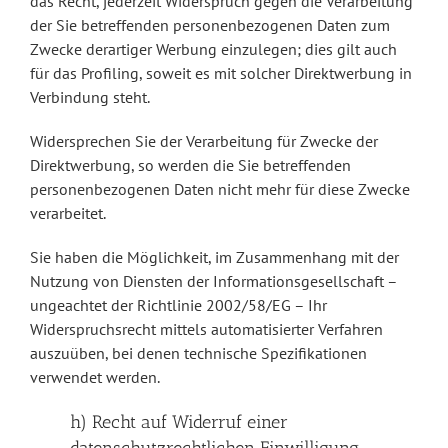
das Recht, jederzeit Widerspruch gegen die Verarbeitung
der Sie betreffenden personenbezogenen Daten zum
Zwecke derartiger Werbung einzulegen; dies gilt auch
für das Profiling, soweit es mit solcher Direktwerbung in
Verbindung steht.
Widersprechen Sie der Verarbeitung für Zwecke der
Direktwerbung, so werden die Sie betreffenden
personenbezogenen Daten nicht mehr für diese Zwecke
verarbeitet.
Sie haben die Möglichkeit, im Zusammenhang mit der
Nutzung von Diensten der Informationsgesellschaft –
ungeachtet der Richtlinie 2002/58/EG – Ihr
Widerspruchsrecht mittels automatisierter Verfahren
auszuüben, bei denen technische Spezifikationen
verwendet werden.
h) Recht auf Widerruf einer
datenschutzrechtlichen Einwilligung