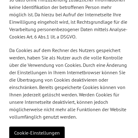
keine Identifikation der betroffenen Person mehr
möglich ist. Da hierzu bei Aufruf der Internetseite Ihre
Einwilligung eingeholt wird, ist Rechtsgrundlage für die
Verarbeitung personenbezogener Daten mittels Analyse-
Cookies Art. 6 Abs.1 lit. a DSGVO.
Da Cookies auf dem Rechner des Nutzers gespeichert
werden, haben Sie als Nutzer auch die volle Kontrolle
über die Verwendung von Cookies. Durch eine Änderung
der Einstellungen in Ihrem Internetbrowser können Sie
die Übertragung von Cookies deaktivieren oder
einschränken. Bereits gespeicherte Cookies können von
Ihnen jederzeit gelöscht werden. Werden Cookies für
unsere Internetseite deaktiviert, können jedoch
möglicherweise nicht mehr alle Funktionen der Website
vollumfänglich genutzt werden.
Cookie-Einstellungen