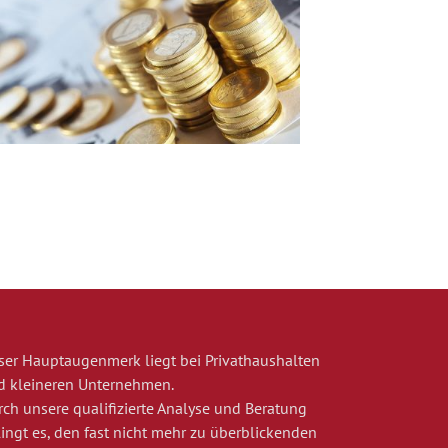
ser Hauptaugenmerk liegt bei Privathaushalten
d kleineren Unternehmen.
rch unsere qualifizierte Analyse und Beratung
lingt es, den fast nicht mehr zu überblickenden